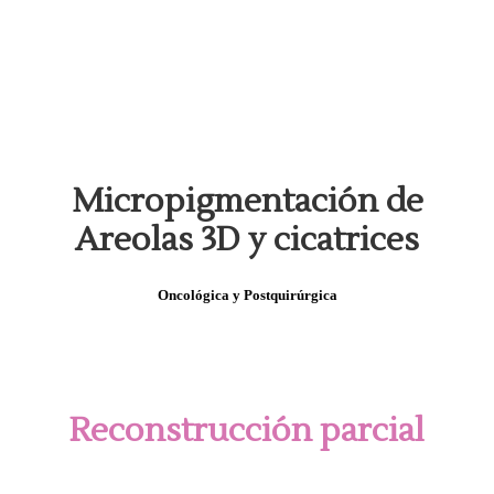
Micropigmentación de
Areolas 3D y cicatrices
Oncológica y Postquirúrgica
Reconstrucción parcial