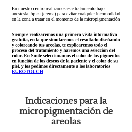
En nuestro centro realizamos este tratamiento bajo
anestesia tópica (crema) para evitar cualquier incomodidad
en la zona a tratar en el momento de la micropigmentación
de areolas en Barcelona
Siempre realizaremos una primera visita informativa
gratuita, en la que simularemos el resultado diseñando
y coloreando tus areolas, te explicaremos todo el
proceso del tratamiento y haremos una selección del
color. En Smile seleccionamos el color de los pigmentos
en función de los deseos de la paciente y el color de su
piel, y los pedimos directamente a los laboratorios
EUROTOUCH
micropigmentación de areolas
Indicaciones para la
micropigmentación de
areolas