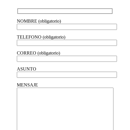
NOMBRE (obligatorio)
TELEFONO (obligatorio)
CORREO (obligatorio)
ASUNTO
MENSAJE