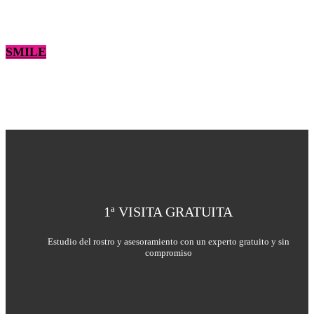
SMILE
1ª VISITA GRATUITA
Estudio del rostro y asesoramiento con un experto gratuito y sin
compromiso