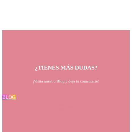
¿TIENES MÁS DUDAS?
¡Visita nuestro Blog y deja tu comentario!
BLOG
BLOG