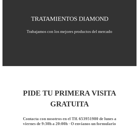
TRATAMIENTOS DIAMOND
Trabajamos con los mejores productos del mercado
PIDE TU PRIMERA VISITA
GRATUITA
Contacta con nosotros en el Tlf. 653951980 de lunes a
viernes de 9:30h a 20:00h · O envíanos un formulario