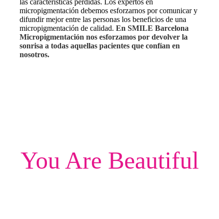
las características perdidas. Los expertos en
micropigmentación debemos esforzarnos por comunicar y
difundir mejor entre las personas los beneficios de una
micropigmentación de calidad.
En SMILE Barcelona
Micropigmentación nos esforzamos por devolver la
sonrisa a todas aquellas pacientes que confían en
nosotros.
You Are Beautiful
¿Empezamos?