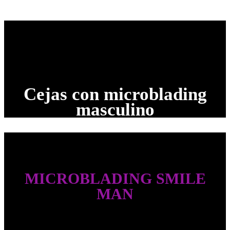
Cejas con microblading
masculino
MICROBLADING SMILE
MAN