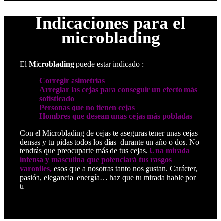
Indicaciones para el
microblading
El
Microblading
puede estar indicado :
Corregir asimetrías
Arreglar las cejas para conseguir un efecto más
sofisticado
Personas que no tienen cejas
Hombres que desean unas cejas más pobladas
Con el Microblading de cejas te aseguras tener unas cejas
densas y tu pidas todos los días durante un año o dos. No
tendrás que preocuparte más de tus cejas.
Una mirada
intensa y masculina que potenciará tus rasgos
varoniles,
esos que a nosotras tanto nos gustan. Carácter,
pasión, elegancia, energía… haz que tu mirada hable por
ti