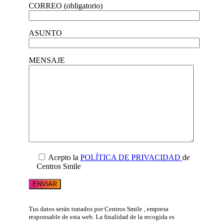
CORREO (obligatorio)
ASUNTO
MENSAJE
Acepto la
POLÍTICA DE PRIVACIDAD
de
Centros Smile
Tus datos serán tratados por Centros Smile , empresa
responsable de esta web. La finalidad de la recogida es