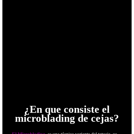
¿En que consiste el
microblading de cejas?