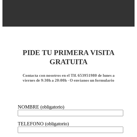
PIDE TU PRIMERA VISITA
GRATUITA
Contacta con nosotros en el Tlf. 653951980 de lunes a
viernes de 9:30h a 20:00h · O envíanos un formulario
NOMBRE (obligatorio)
TELEFONO (obligatorio)