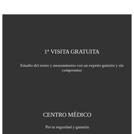
1ª VISITA GRATUITA
Estudio del rostro y asesoramiento con un experto gratuito y sin
compromiso
CENTRO MÉDICO
Por tu seguridad y garantía