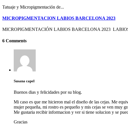
Tatuaje y Micropigmentación de...
MICROPIGMENTACION LABIOS BARCELONA 2023
MICROPIGMENTACIÓN LABIOS BARCELONA 2023 LABIOS.
6 Comments
Susana capel
Buenos dias y felicidades por su blog.
Mi caso es que me hicieron mal el diseño de las cejas. Me equivo
mujer pequeña, mi rostro es pequeño y mis cejas se ven muy gra
Me gustaria recibir informacion y ver si tiene solucion y se pu
Gracias