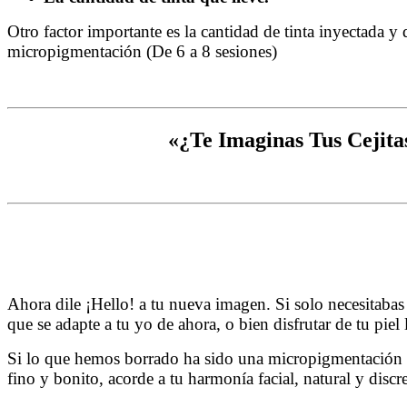
Otro factor importante es la cantidad de tinta inyectada y
micropigmentación (De 6 a 8 sesiones)
«¿Te Imaginas Tus Cejita
Ahora dile ¡Hello! a tu nueva imagen. Si solo necesitabas
que se adapte a tu yo de ahora, o bien disfrutar de tu piel 
Si lo que hemos borrado ha sido una micropigmentación y 
fino y bonito, acorde a tu harmonía facial, natural y discr