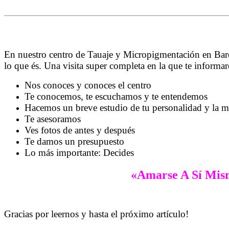
En nuestro centro de Tauaje y Micropigmentación en Barce
lo que és. Una visita super completa en la que te inform
Nos conoces y conoces el centro
Te conocemos, te escuchamos y te entendemos
Hacemos un breve estudio de tu personalidad y la m
Te asesoramos
Ves fotos de antes y después
Te damos un presupuesto
Lo más importante: Decides
«Amarse A Sí Mis
Gracias por leernos y hasta el próximo artículo!