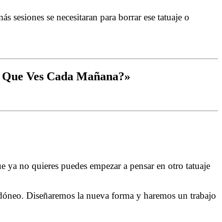
ás sesiones se necesitaran para borrar ese tatuaje o
tre Que Ves Cada Mañana?»
ue ya no quieres puedes empezar a pensar en otro tatuaje
 idóneo. Diseñaremos la nueva forma y haremos un trabajo