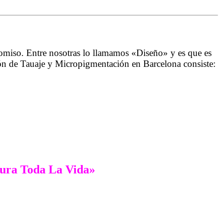
romiso. Entre nosotras lo llamamos «Diseño» y es que es
ión de Tauaje y Micropigmentación en Barcelona consiste:
ura Toda La Vida»