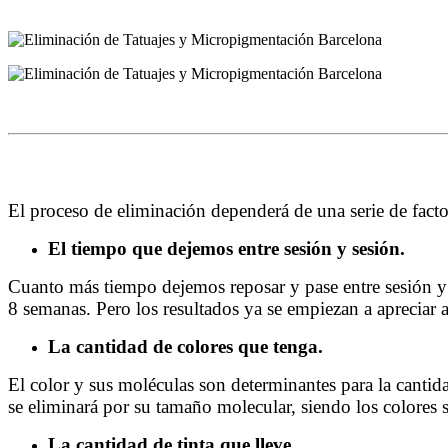
El proceso de eliminación dependerá de una serie de facto
El tiempo que dejemos entre sesión y sesión.
Cuanto más tiempo dejemos reposar y pase entre sesión y s
8 semanas. Pero los resultados ya se empiezan a apreciar a
La cantidad de colores que tenga.
El color y sus moléculas son determinantes para la cantid
se eliminará por su tamaño molecular, siendo los colores 
La cantidad de tinta que lleve.