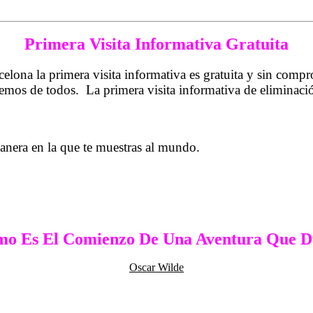
Primera Visita Informativa Gratuita
lona la primera visita informativa es gratuita y sin comp
aremos de todos. La primera visita informativa de eliminac
anera en la que te muestras al mundo.
mo Es El Comienzo De Una Aventura Que D
Oscar Wilde