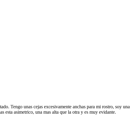
sultado. Tengo unas cejas excesivamente anchas para mi rostro, soy una
 esta asimetrico, una mas alta que la otra y es muy evidante.