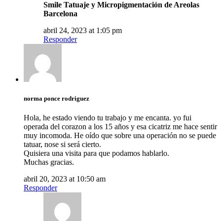
Smile Tatuaje y Micropigmentación de Areolas
Barcelona
abril 24, 2023 at 1:05 pm
Responder
norma ponce rodriguez
Hola, he estado viendo tu trabajo y me encanta. yo fui
operada del corazon a los 15 años y esa cicatriz me hace sentir
muy incomoda. He oído que sobre una operación no se puede
tatuar, nose si será cierto.
Quisiera una visita para que podamos hablarlo.
Muchas gracias.
abril 20, 2023 at 10:50 am
Responder