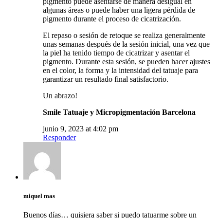
pigmento puede asentarse de manera desigual en
algunas áreas o puede haber una ligera pérdida de
pigmento durante el proceso de cicatrización.
El repaso o sesión de retoque se realiza generalmente
unas semanas después de la sesión inicial, una vez que
la piel ha tenido tiempo de cicatrizar y asentar el
pigmento. Durante esta sesión, se pueden hacer ajustes
en el color, la forma y la intensidad del tatuaje para
garantizar un resultado final satisfactorio.
Un abrazo!
Smile Tatuaje y Micropigmentación Barcelona
junio 9, 2023 at 4:02 pm
Responder
miquel mas
Buenos días… quisiera saber si puedo tatuarme sobre un