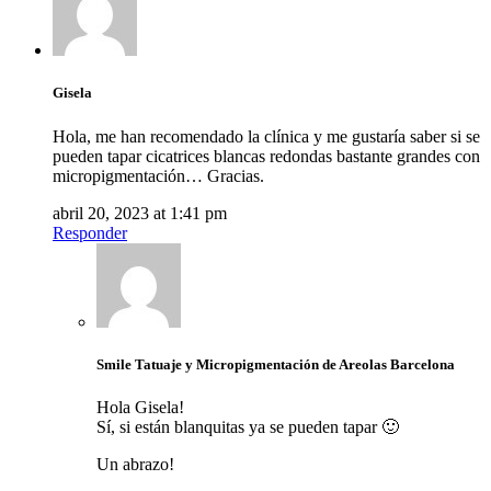
Gisela
Hola, me han recomendado la clínica y me gustaría saber si se
pueden tapar cicatrices blancas redondas bastante grandes con
micropigmentación… Gracias.
abril 20, 2023 at 1:41 pm
Responder
Smile Tatuaje y Micropigmentación de Areolas Barcelona
Hola Gisela!
Sí, si están blanquitas ya se pueden tapar 🙂
Un abrazo!