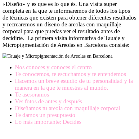
«Diseño» y es que es lo que és. Una visita super
completa en la que te informaremos de todos los tipos
de técnicas que existen para obtener diferentes resultados
y recrearemos un diseño de areolas con maquillaje
corporal para que puedas ver el resultado antes de
decidirte. La primera visita informativa de Tauaje y
Micropigmentación de Areolas en Barcelona consiste:
Nos conoces y conoces el centro
Te conocemos, te escuchamos y te entendemos
Hacemos un breve estudio de tu personalidad y la
manera en la que te muestras al mundo.
Te asesoramos
Ves fotos de antes y después
Diseñamos tu areola con maquillaje corporal
Te damos un presupuesto
Lo más importante: Decides