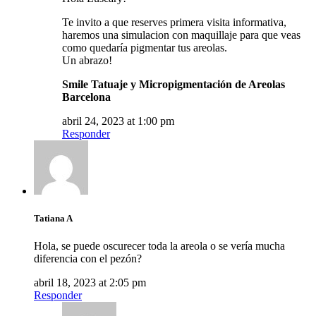
Te invito a que reserves primera visita informativa,
haremos una simulacion con maquillaje para que veas
como quedaría pigmentar tus areolas.
Un abrazo!
Smile Tatuaje y Micropigmentación de Areolas
Barcelona
abril 24, 2023 at 1:00 pm
Responder
Tatiana A
Hola, se puede oscurecer toda la areola o se vería mucha
diferencia con el pezón?
abril 18, 2023 at 2:05 pm
Responder