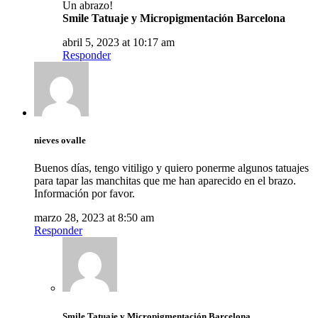
Un abrazo!
Smile Tatuaje y Micropigmentación Barcelona
abril 5, 2023 at 10:17 am
Responder
nieves ovalle
Buenos días, tengo vitiligo y quiero ponerme algunos tatuajes
para tapar las manchitas que me han aparecido en el brazo.
Información por favor.
marzo 28, 2023 at 8:50 am
Responder
Smile Tatuaje y Micropigmentación Barcelona