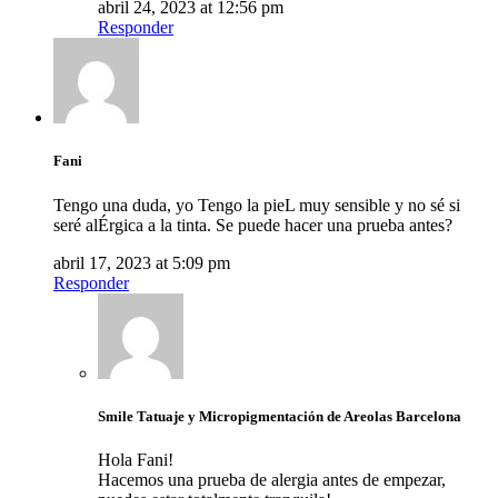
abril 24, 2023 at 12:56 pm
Responder
Fani
Tengo una duda, yo Tengo la pieL muy sensible y no sé si
seré alÉrgica a la tinta. Se puede hacer una prueba antes?
abril 17, 2023 at 5:09 pm
Responder
Smile Tatuaje y Micropigmentación de Areolas Barcelona
Hola Fani!
Hacemos una prueba de alergia antes de empezar,