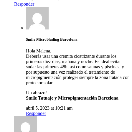
Responder
Smile Microblading Barcelona
Hola Malena,
Deberás usar una cremita cicatrizante durante los
primeros diez dias, mañana y noche. Es ideal evitar
sudar las primeras 48h, así como saunas y piscinas, y
por supuesto una vez realizado el tratamiento de
micropigmentación proteger siempre la zona tratada con
protector solar.
Un abrazo!
Smile Tatuaje y Micropigmentación Barcelona
abril 5, 2023 at 10:21 am
Responder