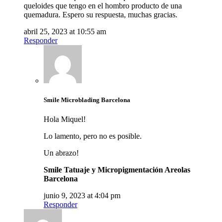
queloides que tengo en el hombro producto de una
quemadura. Espero su respuesta, muchas gracias.
abril 25, 2023 at 10:55 am
Responder
Smile Microblading Barcelona
Hola Miquel!
Lo lamento, pero no es posible.
Un abrazo!
Smile Tatuaje y Micropigmentación Areolas
Barcelona
junio 9, 2023 at 4:04 pm
Responder