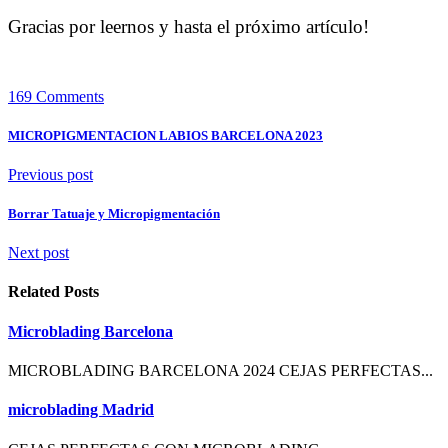
Gracias por leernos y hasta el próximo artículo!
169 Comments
MICROPIGMENTACION LABIOS BARCELONA 2023
Previous post
Borrar Tatuaje y Micropigmentación
Next post
Related Posts
Microblading Barcelona
MICROBLADING BARCELONA 2024 CEJAS PERFECTAS...
microblading Madrid