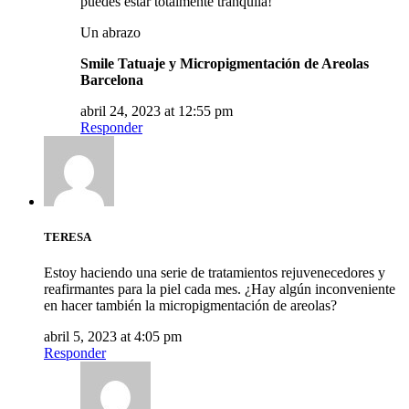
puedes estar totalmente tranquila!
Un abrazo
Smile Tatuaje y Micropigmentación de Areolas
Barcelona
abril 24, 2023 at 12:55 pm
Responder
TERESA
Estoy haciendo una serie de tratamientos rejuvenecedores y
reafirmantes para la piel cada mes. ¿Hay algún inconveniente
en hacer también la micropigmentación de areolas?
abril 5, 2023 at 4:05 pm
Responder