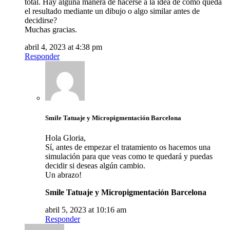
total. Hay alguna manera de hacerse a la idea de como queda
el resultado mediante un dibujo o algo similar antes de
decidirse?
Muchas gracias.
abril 4, 2023 at 4:38 pm
Responder
Smile Tatuaje y Micropigmentación Barcelona
Hola Gloria,
Sí, antes de empezar el tratamiento os hacemos una
simulación para que veas como te quedará y puedas
decidir si deseas algún cambio.
Un abrazo!
Smile Tatuaje y Micropigmentación Barcelona
abril 5, 2023 at 10:16 am
Responder