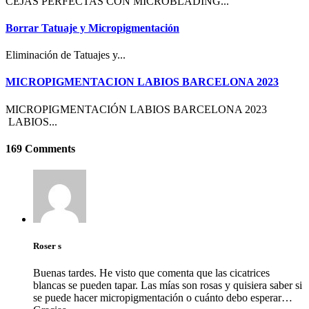
CEJAS PERFECTAS CON MICROBLADING...
Borrar Tatuaje y Micropigmentación
Eliminación de Tatuajes y...
MICROPIGMENTACION LABIOS BARCELONA 2023
MICROPIGMENTACIÓN LABIOS BARCELONA 2023
LABIOS...
169 Comments
Roser s
Buenas tardes. He visto que comenta que las cicatrices
blancas se pueden tapar. Las mías son rosas y quisiera saber si
se puede hacer micropigmentación o cuánto debo esperar…