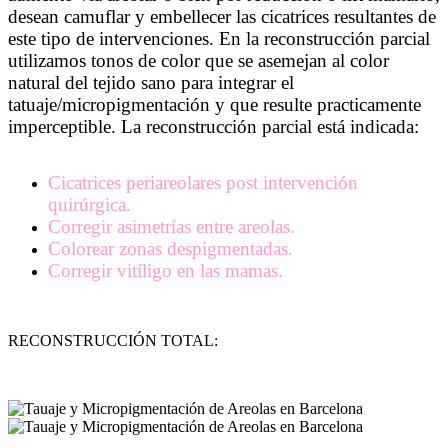
desean camuflar y embellecer las cicatrices resultantes de
este tipo de intervenciones. En la reconstrucción parcial
utilizamos tonos de color que se asemejan al color
natural del tejido sano para integrar el
tatuaje/micropigmentación y que resulte practicamente
imperceptible. La reconstrucción parcial está indicada:
Tatuaje y Micropigmentación de Areolas en Barcelona 2023
Cicatrices periareolares post intervención
quirúrgica.
Corregir asimetrías entre areolas.
Colorear zonas despigmentadas.
Corregir vitíligo en las mamas.
RECONSTRUCCIÓN TOTAL: