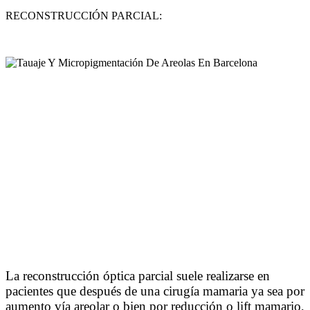
RECONSTRUCCIÓN PARCIAL:
La reconstrucción óptica parcial suele realizarse en
pacientes que después de una cirugía mamaria ya sea por
aumento vía areolar o bien por reducción o lift mamario,