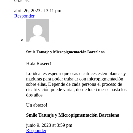
Gracias.
abril 26, 2023 at 3:11 pm
Responder
Smile Tatuaje y Micropigmentación Barcelona
Hola Roseer!
Lo ideal es esperar que esas cicatrices esten blancas y
maduras para poder trabajar con micropigmentación
sobre ellas. Depende de cada persona el proceso de
cicatrización puede variar, desde los 6 meses hasta los
dos años.
Un abrazo!
Smile Tatuaje y Micropigmentación Barcelona
junio 9, 2023 at 3:59 pm
Responder