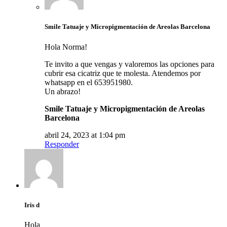
Smile Tatuaje y Micropigmentación de Areolas Barcelona
Hola Norma!
Te invito a que vengas y valoremos las opciones para
cubrir esa cicatriz que te molesta. Atendemos por
whatsapp en el 653951980.
Un abrazo!
Smile Tatuaje y Micropigmentación de Areolas
Barcelona
abril 24, 2023 at 1:04 pm
Responder
Iris d
Hola