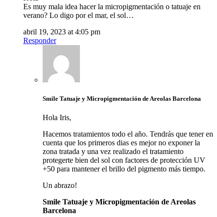
Es muy mala idea hacer la micropigmentación o tatuaje en
verano? Lo digo por el mar, el sol…
abril 19, 2023 at 4:05 pm
Responder
Smile Tatuaje y Micropigmentación de Areolas Barcelona
Hola Iris,
Hacemos tratamientos todo el año. Tendrás que tener en
cuenta que los primeros dias es mejor no exponer la
zona tratada y una vez realizado el tratamiento
protegerte bien del sol con factores de protección UV
+50 para mantener el brillo del pigmento más tiempo.
Un abrazo!
Smile Tatuaje y Micropigmentación de Areolas
Barcelona