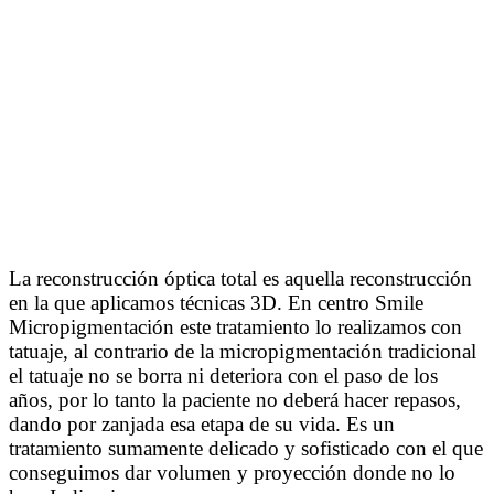
La reconstrucción óptica total es aquella reconstrucción
en la que aplicamos técnicas 3D. En centro Smile
Micropigmentación este tratamiento lo realizamos con
tatuaje, al contrario de la micropigmentación tradicional
el tatuaje no se borra ni deteriora con el paso de los
años, por lo tanto la paciente no deberá hacer repasos,
dando por zanjada esa etapa de su vida. Es un
tratamiento sumamente delicado y sofisticado con el que
conseguimos dar volumen y proyección donde no lo