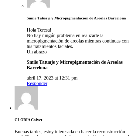
Smile Tatuaje y Micropigmentación de Areolas Barcelona
Hola Teresa!
No hay ningún problema en realizarte la
micropigmentación de areolas mientras continuas con
tus tratamientos faciales.
Un abrazo
Smile Tatuaje y Micropigmentación de Areolas
Barcelona
abril 17, 2023 at 12:31 pm
Responder
GLORIA Calvet
Buenas tardes, estoy interesada en hacer la reconstrucción