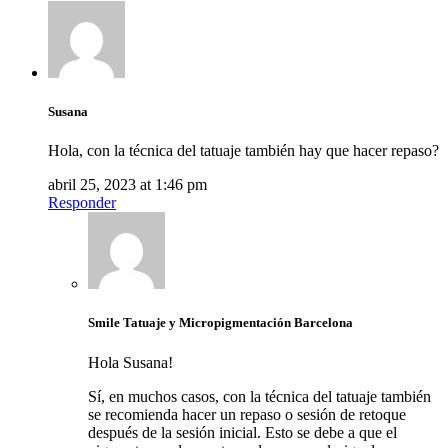
Susana
Hola, con la técnica del tatuaje también hay que hacer repaso?
abril 25, 2023 at 1:46 pm
Responder
Smile Tatuaje y Micropigmentación Barcelona
Hola Susana!
Sí, en muchos casos, con la técnica del tatuaje también
se recomienda hacer un repaso o sesión de retoque
después de la sesión inicial. Esto se debe a que el