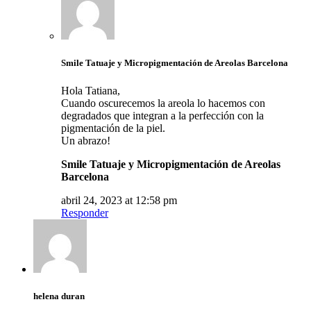
Smile Tatuaje y Micropigmentación de Areolas Barcelona
Hola Tatiana,
Cuando oscurecemos la areola lo hacemos con
degradados que integran a la perfección con la
pigmentación de la piel.
Un abrazo!
Smile Tatuaje y Micropigmentación de Areolas
Barcelona
abril 24, 2023 at 12:58 pm
Responder
helena duran