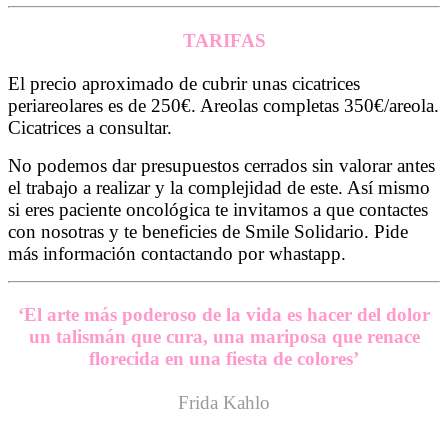
TARIFAS
El precio aproximado de cubrir unas cicatrices
periareolares es de 250€. Areolas completas 350€/areola.
Cicatrices a consultar.
No podemos dar presupuestos cerrados sin valorar antes
el trabajo a realizar y la complejidad de este. Así mismo
si eres paciente oncológica te invitamos a que contactes
con nosotras y te beneficies de Smile Solidario. Pide
más información contactando por whastap
p.
‘El arte más poderoso de la vida es hacer del dolor
un talismán que cura, una mariposa que renace
florecida en una fiesta de colores’
Frida Kahlo