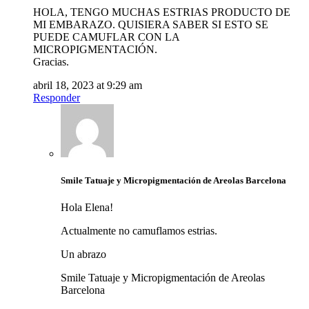
HOLA, TENGO MUCHAS ESTRIAS PRODUCTO DE
MI EMBARAZO. QUISIERA SABER SI ESTO SE
PUEDE CAMUFLAR CON LA
MICROPIGMENTACIÓN.
Gracias.
abril 18, 2023 at 9:29 am
Responder
Smile Tatuaje y Micropigmentación de Areolas Barcelona
Hola Elena!
Actualmente no camuflamos estrias.
Un abrazo
Smile Tatuaje y Micropigmentación de Areolas
Barcelona