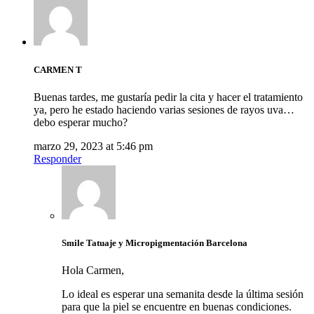
CARMEN T
Buenas tardes, me gustaría pedir la cita y hacer el tratamiento
ya, pero he estado haciendo varias sesiones de rayos uva…
debo esperar mucho?
marzo 29, 2023 at 5:46 pm
Responder
Smile Tatuaje y Micropigmentación Barcelona
Hola Carmen,
Lo ideal es esperar una semanita desde la última sesión
para que la piel se encuentre en buenas condiciones.