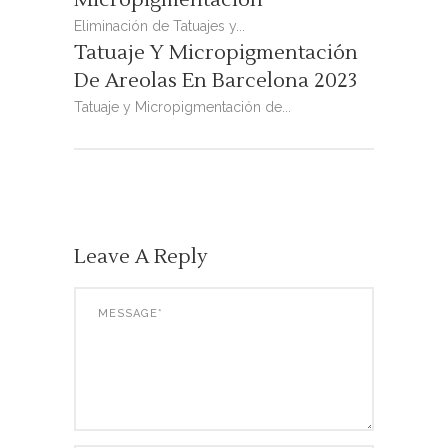
Micropigmentación
Eliminación de Tatuajes y...
Tatuaje Y Micropigmentación
De Areolas En Barcelona 2023
Tatuaje y Micropigmentación de...
Leave A Reply