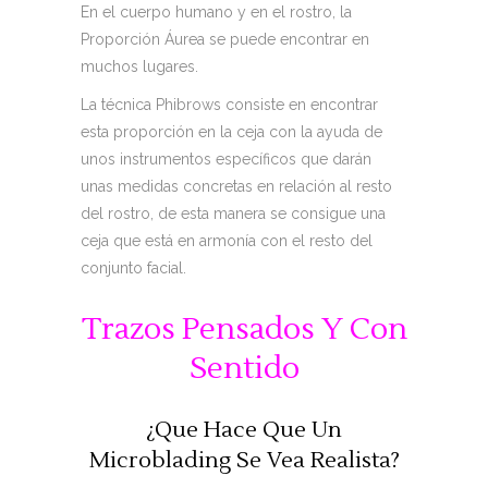
En el cuerpo humano y en el rostro, la
Proporción Áurea se puede encontrar en
muchos lugares.
La técnica Phibrows consiste en encontrar
esta proporción en la ceja con la ayuda de
unos instrumentos específicos que darán
unas medidas concretas en relación al resto
del rostro, de esta manera se consigue una
ceja que está en armonía con el resto del
conjunto facial.
Trazos Pensados Y Con
Sentido
¿Que Hace Que Un
Microblading Se Vea Realista?