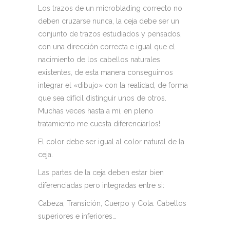
Los trazos de un microblading correcto no
deben cruzarse nunca, la ceja debe ser un
conjunto de trazos estudiados y pensados,
con una dirección correcta e igual que el
nacimiento de los cabellos naturales
existentes, de esta manera conseguimos
integrar el «dibujo» con la realidad, de forma
que sea difícil distinguir unos de otros.
Muchas veces hasta a mi, en pleno
tratamiento me cuesta diferenciarlos!
El color debe ser igual al color natural de la
ceja.
Las partes de la ceja deben estar bien
diferenciadas pero integradas entre si:
Cabeza, Transición, Cuerpo y Cola. Cabellos
superiores e inferiores…