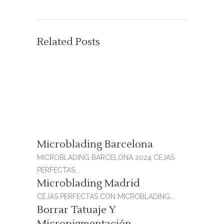
Related Posts
Microblading Barcelona
MICROBLADING BARCELONA 2024 CEJAS
PERFECTAS...
Microblading Madrid
CEJAS PERFECTAS CON MICROBLADING...
Borrar Tatuaje Y