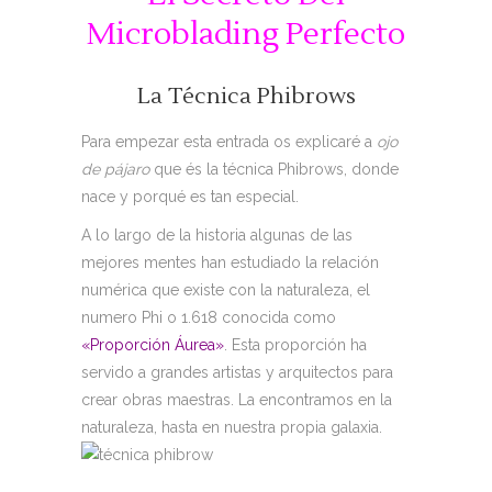
Microblading Perfecto
La Técnica Phibrows
Para empezar esta entrada os explicaré a
ojo
de pájaro
que és la técnica Phibrows, donde
nace y porqué es tan especial.
A lo largo de la historia algunas de las
mejores mentes han estudiado la relación
numérica que existe con la naturaleza, el
numero Phi o 1.618 conocida como
«Proporción Áurea»
. Esta proporción ha
servido a grandes artistas y arquitectos para
crear obras maestras. La encontramos en la
naturaleza, hasta en nuestra propia galaxia.